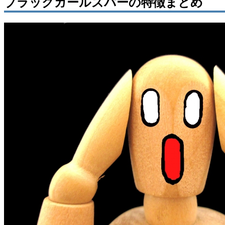
ブラックガールズバーの特徴まとめ