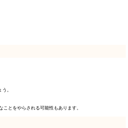
ょう。
うなことをやらされる可能性もあります。