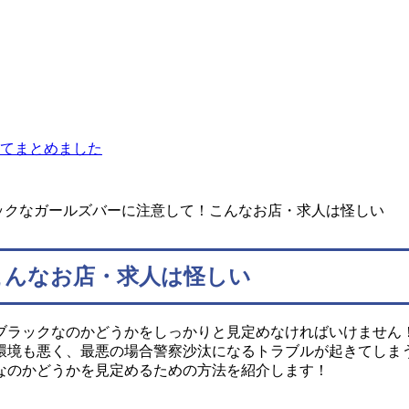
てまとめました
ックなガールズバーに注意して！こんなお店・求人は怪しい
こんなお店・求人は怪しい
ブラックなのかどうかをしっかりと見定めなければいけません
環境も悪く、最悪の場合警察沙汰になるトラブルが起きてしま
なのかどうかを見定めるための方法を紹介します！