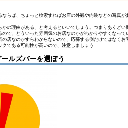
るならば、ちょっと検索すればお店の外観や内装などの写真が
らかの理由がある、と考えるといいでしょう。つまりあくどい
るので、どういった雰囲気のお店なのかがわかりやすくなって
気の店なのかすらわからないので、応募する側だけではなくお
ックである可能性が高いので、注意しましょう！
ガールズバーを選ぼう