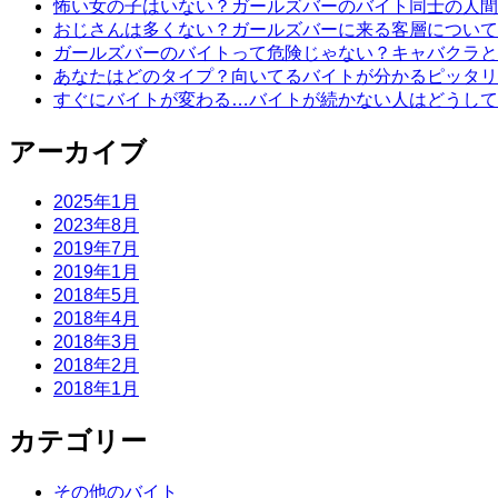
怖い女の子はいない？ガールズバーのバイト同士の人間
おじさんは多くない？ガールズバーに来る客層について
ガールズバーのバイトって危険じゃない？キャバクラと
あなたはどのタイプ？向いてるバイトが分かるピッタリ
すぐにバイトが変わる…バイトが続かない人はどうして
アーカイブ
2025年1月
2023年8月
2019年7月
2019年1月
2018年5月
2018年4月
2018年3月
2018年2月
2018年1月
カテゴリー
その他のバイト