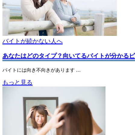
バイトが続かない人へ
あなたはどのタイプ？向いてるバイトが分かるピ
バイトには向き不向きがあります …
もっと見る